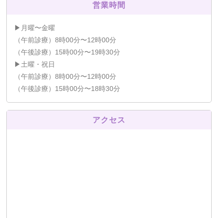
営業時間
▶月曜〜金曜
（午前診療）8時00分〜12時00分
（午後診療）15時00分〜19時30分
▶土曜・祝日
（午前診療）8時00分〜12時00分
（午後診療）15時00分〜18時30分
アクセス