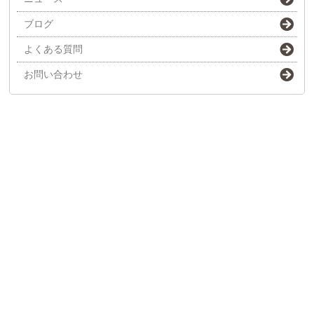
ブログ
よくある質問
お問い合わせ