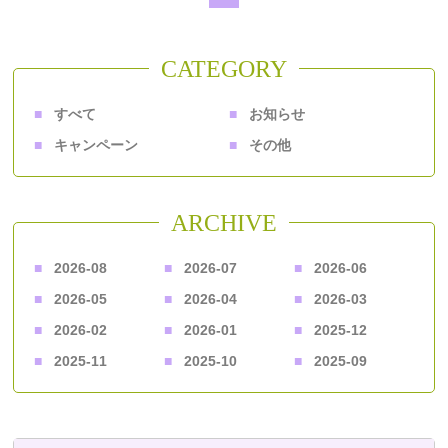
CATEGORY
すべて
お知らせ
キャンペーン
その他
ARCHIVE
2026-08
2026-07
2026-06
2026-05
2026-04
2026-03
2026-02
2026-01
2025-12
2025-11
2025-10
2025-09