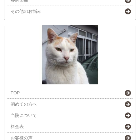
その他のお悩み
TOP
初めての方へ
当院について
料金表
お客様の声