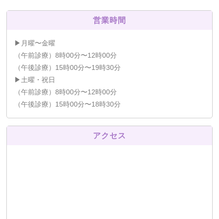
営業時間
▶月曜〜金曜
（午前診療）8時00分〜12時00分
（午後診療）15時00分〜19時30分
▶土曜・祝日
（午前診療）8時00分〜12時00分
（午後診療）15時00分〜18時30分
アクセス