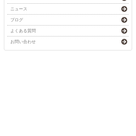
ニュース
ブログ
よくある質問
お問い合わせ