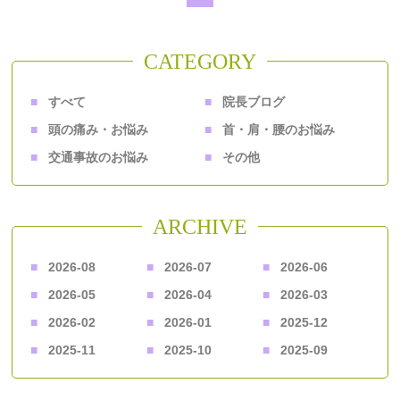
CATEGORY
すべて
院長ブログ
頭の痛み・お悩み
首・肩・腰のお悩み
交通事故のお悩み
その他
ARCHIVE
2026-08
2026-07
2026-06
2026-05
2026-04
2026-03
2026-02
2026-01
2025-12
2025-11
2025-10
2025-09